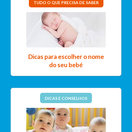
TUDO O QUE PRECISA DE SABER
Dicas para escolher o nome
do seu bebé
DICAS E CONSELHOS