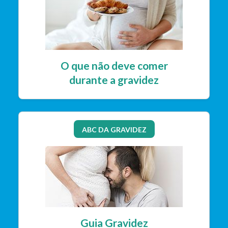
O que não deve comer
durante a gravidez
ABC DA GRAVIDEZ
Guia Gravidez