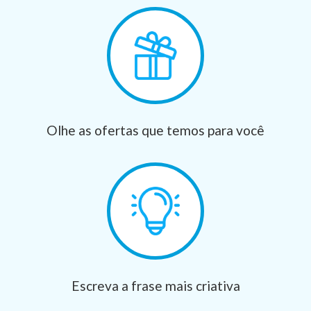
Olhe as ofertas que temos para você
Escreva a frase mais criativa