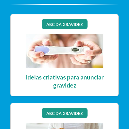
ABC DA GRAVIDEZ
Ideias criativas para anunciar
gravidez
ABC DA GRAVIDEZ