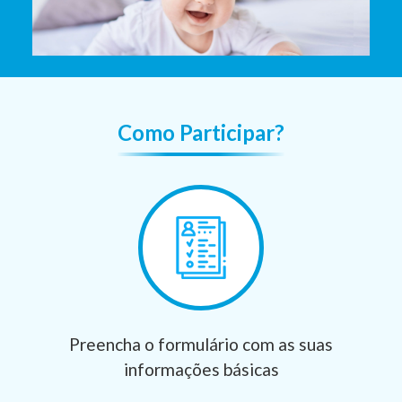
Como Participar?
Preencha o formulário com as suas
informações básicas